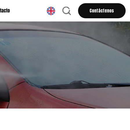
tacto
Contáctenos