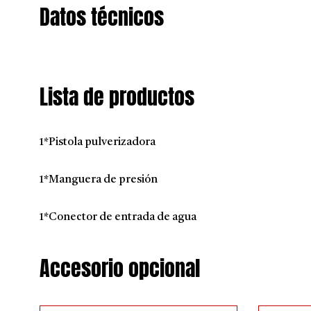
Datos técnicos
Lista de productos
1*Pistola pulverizadora
1*Manguera de presión
1*Conector de entrada de agua
Accesorio opcional