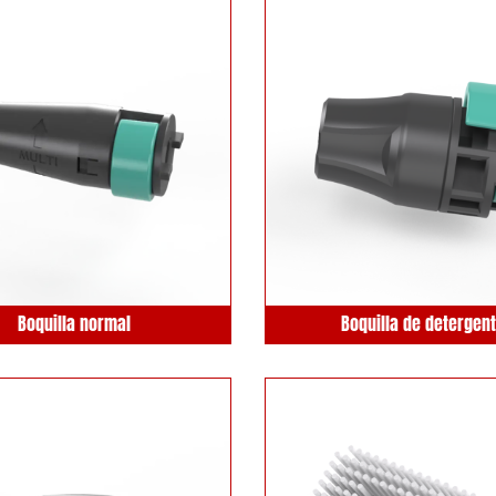
Boquilla normal
Boquilla de detergen