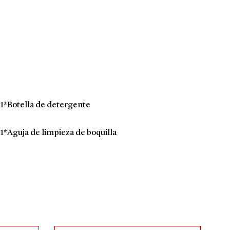
1*Botella de detergente
1*Aguja de limpieza de boquilla