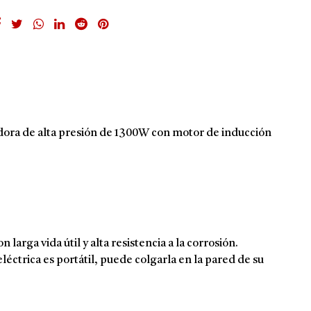
 de alta presión de 1300W con motor de inducción
arga vida útil y alta resistencia a la corrosión.
léctrica es portátil, puede colgarla en la pared de su