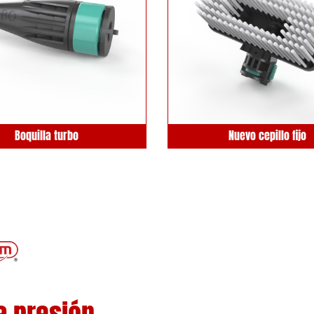
Boquilla turbo
Nuevo cepillo fijo