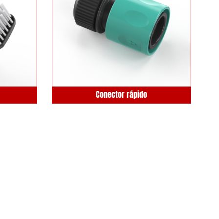
Conector rápido