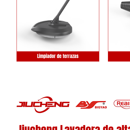
Limpiador de terrazas