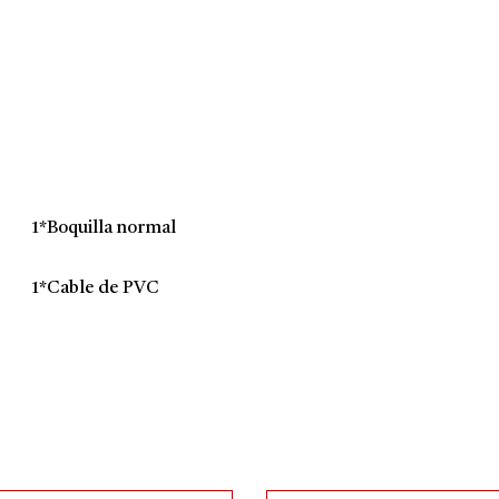
1*Boquilla normal
1*Cable de PVC