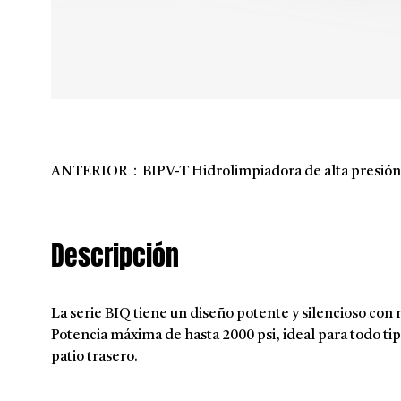
ANTERIOR：BIPV-T Hidrolimpiadora de alta presión 
Descripción
La serie BIQ tiene un diseño potente y silencioso con 
Potencia máxima de hasta 2000 psi, ideal para todo tip
patio trasero.