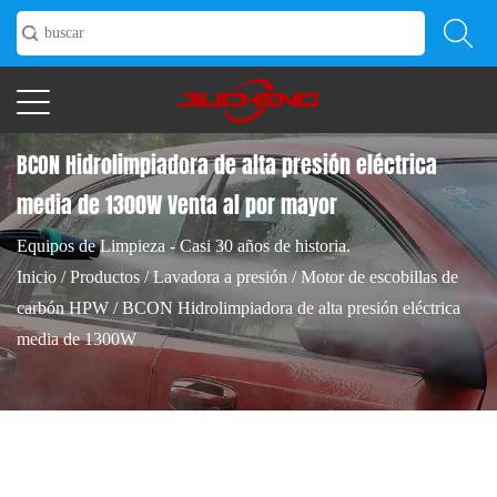
BCON Hidrolimpiadora de alta presión eléctrica
media de 1300W Venta al por mayor
Equipos de Limpieza - Casi 30 años de historia.
Inicio
/
Productos
/
Lavadora a presión
/
Motor de escobillas de
carbón HPW
/
BCON Hidrolimpiadora de alta presión eléctrica
media de 1300W