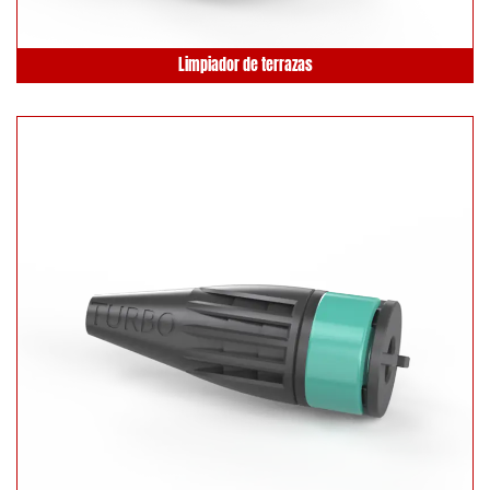
Limpiador de terrazas