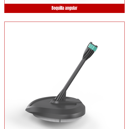
Boquilla angular