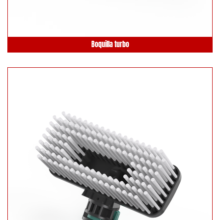
Boquilla turbo