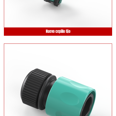
Nuevo cepillo fijo