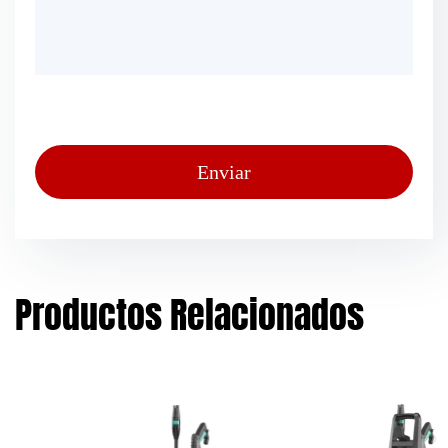
Productos Relacionados