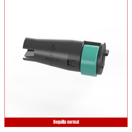
Boquilla normal