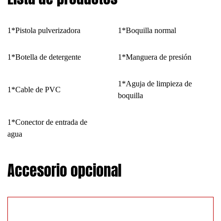
1*Pistola pulverizadora
1*Boquilla normal
1*Botella de detergente
1*Manguera de presión
1*Aguja de limpieza de
1*Cable de PVC
boquilla
1*Conector de entrada de
agua
Accesorio opcional