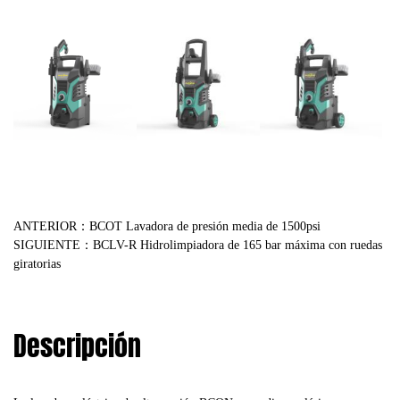
ANTERIOR：BCOT Lavadora de presión media de 1500psi
SIGUIENTE：BCLV-R Hidrolimpiadora de 165 bar máxima con ruedas
giratorias
Descripción