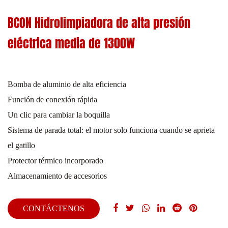
BCON Hidrolimpiadora de alta presión
eléctrica media de 1300W
Bomba de aluminio de alta eficiencia
Función de conexión rápida
Un clic para cambiar la boquilla
Sistema de parada total: el motor solo funciona cuando se aprieta
el gatillo
Protector térmico incorporado
Almacenamiento de accesorios
CONTÁCTENOS