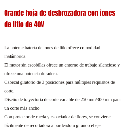
Grande hoja de desbrozadora con iones
de litio de 40V
La potente batería de iones de litio ofrece comodidad
inalámbrica.
El motor sin escobillas ofrece un entorno de trabajo silencioso y
ofrece una potencia duradera.
Cabezal giratorio de 3 posiciones para múltiples requisitos de
corte.
Diseño de trayectoria de corte variable de 250 mm/300 mm para
un corte más ancho.
Con protector de rueda y espaciador de flores, se convierte
fácilmente de recortadora a bordeadora girando el eje.