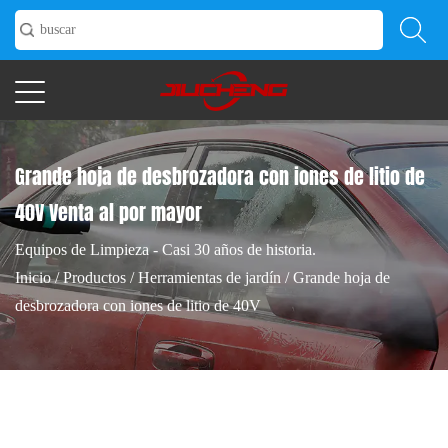
Grande hoja de desbrozadora con iones de litio de
40V Venta al por mayor
Equipos de Limpieza - Casi 30 años de historia.
Inicio
/
Productos
/
Herramientas de jardín
/
Grande hoja de
desbrozadora con iones de litio de 40V