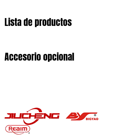
Lista de productos
Accesorio opcional