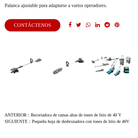
Palanca ajustable para adaptarse a varios operadores.
CONTÁCTENOS
ANTERIOR：Recortadora de ramas altas de iones de litio de 40 V
SIGUIENTE：Pequeña hoja de desbrozadora con iones de litio de 40V