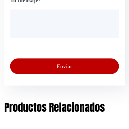
Tu mensaje*
Productos Relacionados