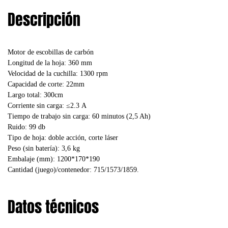
Descripción
Motor de escobillas de carbón
Longitud de la hoja: 360 mm
Velocidad de la cuchilla: 1300 rpm
Capacidad de corte: 22mm
Largo total: 300cm
Corriente sin carga: ≤2.3 A
Tiempo de trabajo sin carga: 60 minutos (2,5 Ah)
Ruido: 99 db
Tipo de hoja: doble acción, corte láser
Peso (sin batería): 3,6 kg
Embalaje (mm): 1200*170*190
Cantidad (juego)/contenedor: 715/1573/1859.
Datos técnicos